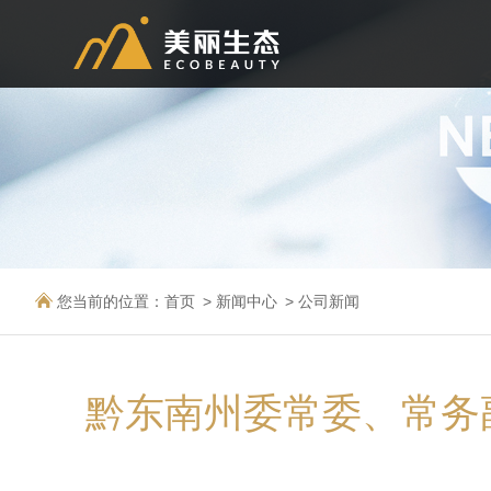
您当前的位置：
首页
新闻中心
公司新闻
黔东南州委常委、常务