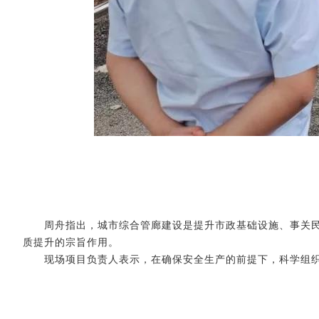
周舟指出，城市综合管廊建设是提升市政基础设施、事关民
质提升的宗旨作用。
现场项目负责人表示，在确保安
全生产的前提下，科学组