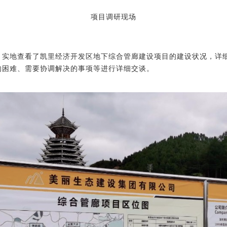
项目调研现场
，实地查看了凯里经济开发区地下综
合管廊建设项目的建设状况，详
的困难、需要协调解决的事项等进行详细交谈。