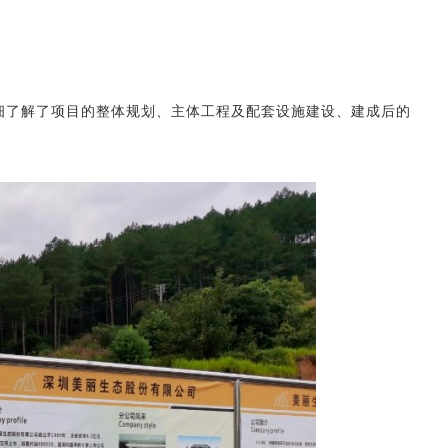
细了解了项目的整体规划、主体工程及配套设施建设、建成后的