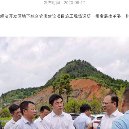
发布时间：2020-08-17
里经济开发区地下综合管廊建设项目施工现场调研，
州发展改革委、