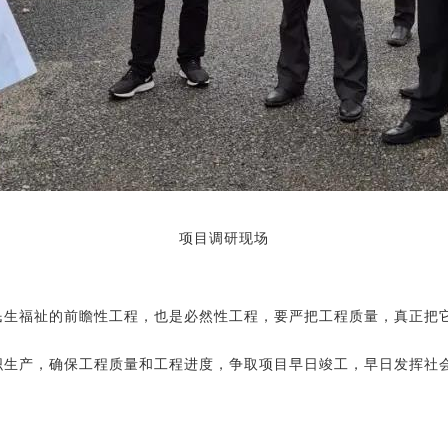
项目调研现场
生福祉的前瞻性工程，也是必然性工程，要严把工程质量，真正把
织生产，确保工程质量和工程进度，争取项目早日竣工，早日发挥社