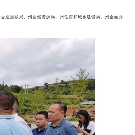
州交通运输局、州自然资源局、州住房和城乡建设局、州金融办