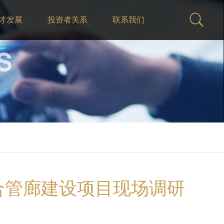
才发展
投资者关系
联系我们
合管廊建设项目现场调研