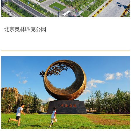
北京奥林匹克公园