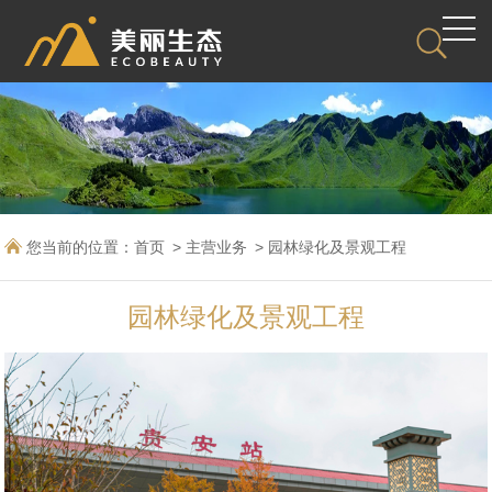
您当前的位置：
首页
主营业务
园林绿化及景观工程
园林绿化及景观工程