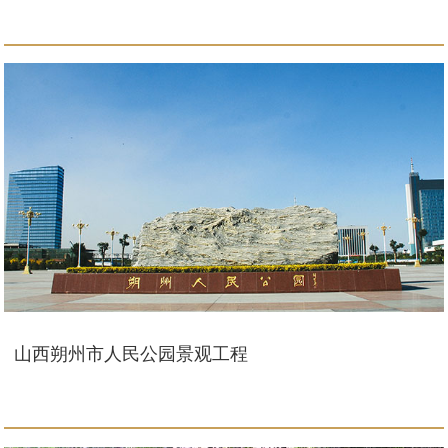
山西朔州市人民公园景观工程