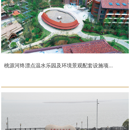
桃源河终漂点温水乐园及环境景观配套设施项...