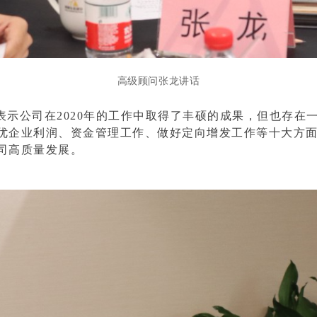
高级顾问张龙讲话
表示公司在2020年的工作中取得了丰硕的成果，但也存在
企业利润、资金管理工作、做好定向增发工作等十大方面对
司高质量发展。