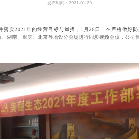
发布时间：2021-01-29
实2021年的经营目标与举措，1月28日，
在严格做好防
西、湖南、重庆、北京等地设分会场进行同步视频会议，
公司