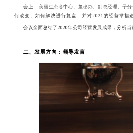
会上，
美丽生态各中心、董秘办、副总经理、子分公
何改变、如何解决进行复盘，并对2021的经营举
会议全面总结了2020年公司经营发展成果，分析当
二、发展方向：领导发言