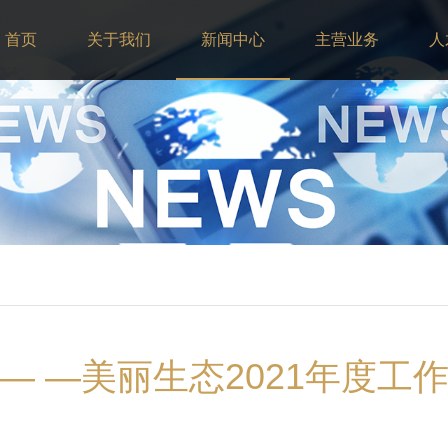
首页
关于我们
新闻中心
主营业务
人
— —美丽生态2021年度工