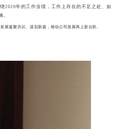
绕2020年的工作业绩，工作上存在的不足之处、如
施。
的发展凝聚共识、谋划新篇，推动公司发展再上新台阶。