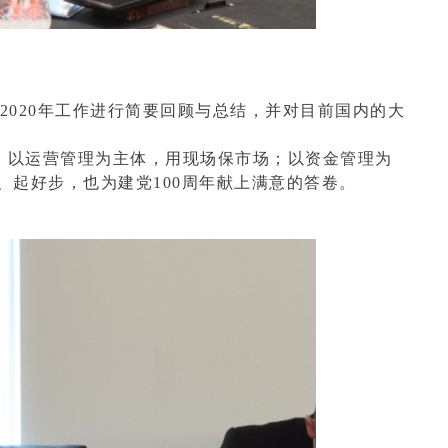
2020
年工作进行简要回顾与总结，并对目前国内的大
场；以运营管理为主体，用现场保市场；以资金管理为
、起好步，也为建党100周年献上满意的答卷。