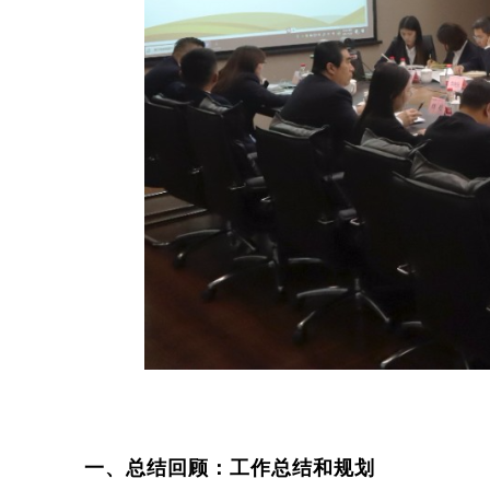
一、总结回顾：工作总结和规划