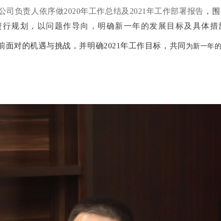
司负责人依序做2020年工作总结及2021年工作部署报告
，围
措进行规划，以问题作导向，明确新一年的发展目标及具体措
前面对的机遇与挑战，并明确2021年工作目标，共同
为新一年