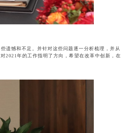
一些遗憾和不足。并针对这些问题逐一分析梳理，并从
2021年的工作指明了
方向，希望在改革
中创新，在