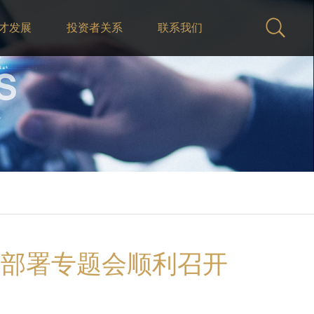
才发展
投资者关系
联系我们
作部署专题会顺利召开