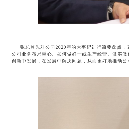
张总首先对公司20
20年的大事记进
行简要盘点，
公司业务布局重心、如何做好一线生产经营、做实做优
创新中发展，在发展中解决问题，从而更好地推动公