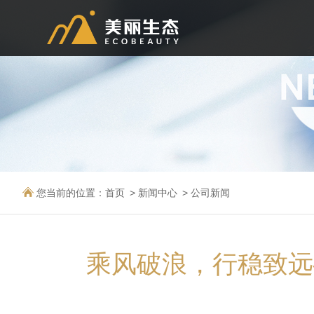
您当前的位置：
首页
新闻中心
公司新闻
乘风破浪，行稳致远