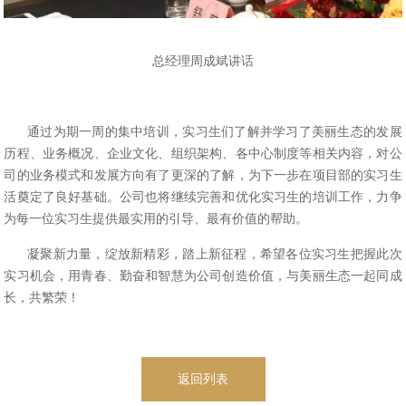
总经理周成斌讲话
通过为期一周的集中培训，实习生们了解并学习了美丽生态的发展
历程、业务概况、企业文化、组织架构、各中心制度等相关内容，对公
司的业务模式和发展方向有了更深的了解，为下一步在项目部的实习生
活奠定了良好基础。公司也将继续完善和优化实习生的培训工作，力争
为每一位实习生提供最实用的引导、最有价值的帮助。
凝聚新力量，绽放新精彩，踏上新征程，希望各位实习生把握此次
实习机会，用青春、勤奋和智慧为公司创造价值，与美丽生态一起同成
长，共繁荣！
返回列表