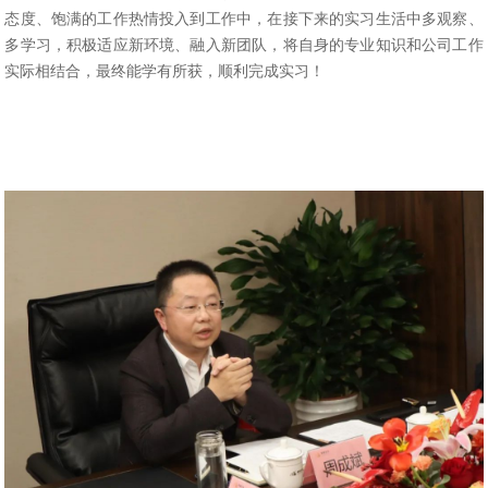
态度、饱满的工作热情投入到工作中，在接下来的实习生活中多观察、
多学习，积极适应新环境、融入新团队，将自身的专业知识和公司工作
实际相结合，最终能学有所获，顺利完成实习！