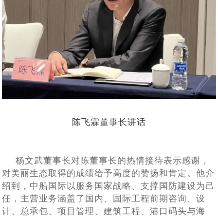
陈飞霖董事长讲话
杨文武董事长对陈董事长的热情接待表示感谢，
对美丽生态取得的成绩给予高度的赞扬和肯定。他介
绍到，
中船国际
以服务国家战略、支撑国防建设为己
任，主营业务涵盖了国内、国际工程前期咨询、设
计、总承包、项目管理、建筑工程、港口码头与海