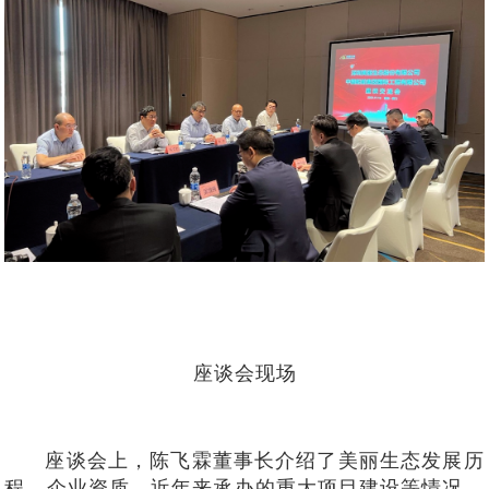
座谈会现场
座谈会上，陈飞霖董事
长介绍了美丽生态发展历
程、企业资质、近年来承办的重大项目建设等情况。