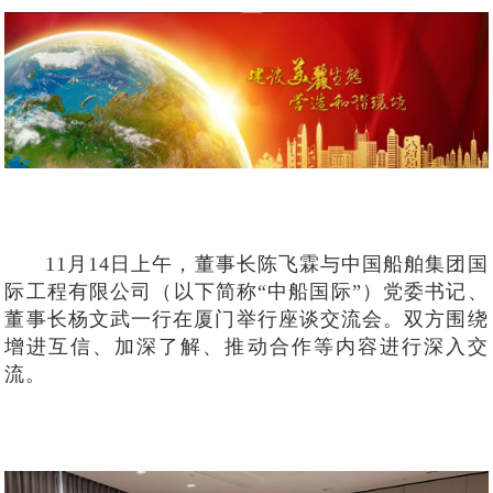
11月14日上午，董事长陈飞霖与中国船舶集团国
际工程有限公司（以下简称“中船国际”）党委书记、
董事长杨文武一行在厦门举行座谈交流会。双方围绕
增进互信、加深了解、推动合作等内容进行深入交
流。