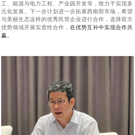
工、能源与电力工程、产业园开发等，
致力于实现多
元化发展
。下一步计划进一步拓展西南部市场，希望
与美丽生态这样的优秀民营企业进行合作，
选择双方
在优势互补中实现合作共
优势领域开展实质性合作，
赢。