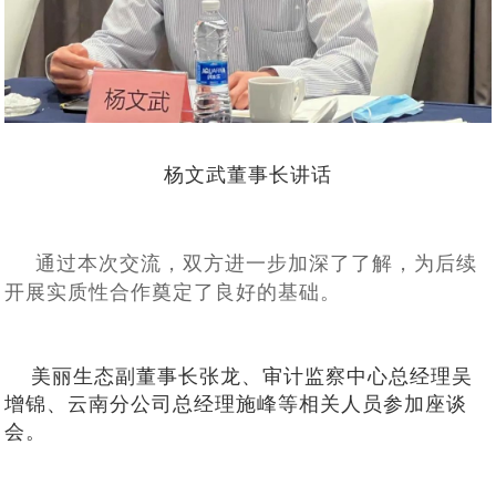
杨文武董事长讲话
通过本次交流，双方进一步加深了了解，为后续
开展实质性合作奠定了良好的基础。
美丽生态副董事长张龙、审计监察中心总经理吴
增锦、云南分公司总经理施峰等相关人员参加座谈
会。