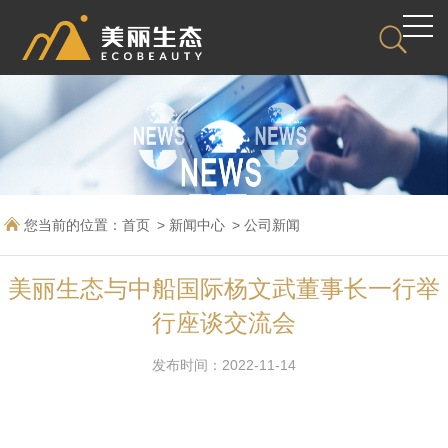
您当前的位置：
首页
新闻中心
公司新闻
美丽生态与中船国际杨文武董事长一行举
行座谈交流会
发布时间：2022-11-14