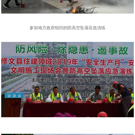
参加地方政府组织的防高空坠落应急演练