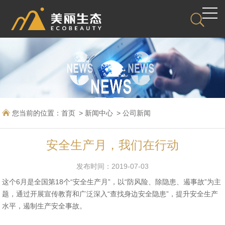
您当前的位置：
首页
新闻中心
公司新闻
安全生产月，我们在行动
发布时间：2019-07-03
这个6月是全国第18个“安全生产月”，以“防风险、除隐患、遏事故”为主
题，通过开展宣传教育和广泛深入“查找身边安全隐患”，提升安全生产
水平，遏制生产安全事故。