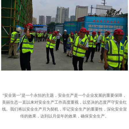
“安全第一”是一个永恒的主题，安全生产是一个企业发展的重要保障，
美丽生态一直以来对安全生产工作高度重视，以坚决的态度严守安全红
线。我们将以安全生产月为契机，牢记安全生产的重要性，深化安全宣
传的效果，达到以月促年的效果，确保安全生产。