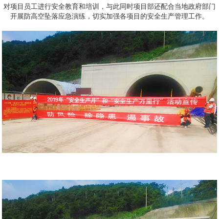
对项目员工进行安全教育和培训，与此同时项目部还配合当地政府部门
开展防高空坠落应急演练，切实加强各项目的安全生产管理工作。