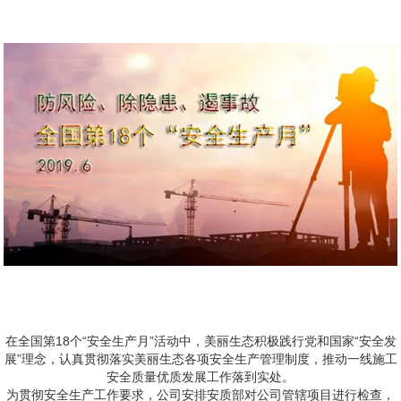
在全国第18个“安全生产月”活动中，美丽生态积极践行党和国家“安全发
展”理念，认真贯彻落实美丽生态各项安全生产管理制度，推动一线施工
安全质量优质发展工作落到实处。
为贯彻安全生产工作要求，公司安排安质部对公司管辖项目进行检查，