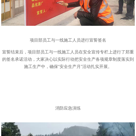
项目部员工与一线施工人员进行宣誓签名
宣誓结束后，项目部员工与一线施工人员在安全宣传专栏上进行了郑重
的签名承诺活动，大家决心以实际行动把安全生产各项规章制度落实到
施工生产中，确保“安全生产月”活动扎实开展。
消防应急演练