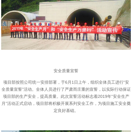
安全质量宣誓
项目部按照公司统一安排部署，于6月1日上午，组织全体员工进行“安
全质量宣誓”活动。全体人员进行了严肃而庄重的宣誓，以实际行动保证
项目部的生产安全，提高质量。此次宣誓活动标志着2019年“安全生产
月”活动正式启动，项目部将积极开展系列安全工作，为项目施工安全奠
定良好基础。