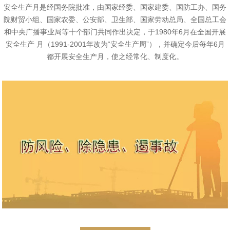
安全生产月是经国务院批准，由国家经委、国家建委、国防工办、国务
院财贸小组、国家农委、公安部、卫生部、国家劳动总局、全国总工会
和中央广播事业局等十个部门共同作出决定，于1980年6月在全国开展
安全生产 月（1991-2001年改为“安全生产周”），并确定今后每年6月
都开展安全生产月，使之经常化、制度化。