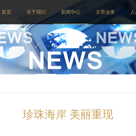
首页
关于我们
新闻中心
主营业务
人
珍珠海岸 美丽重现