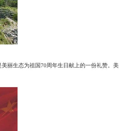
是美丽生态为祖国70周年生日献上的一份礼赞
。
美