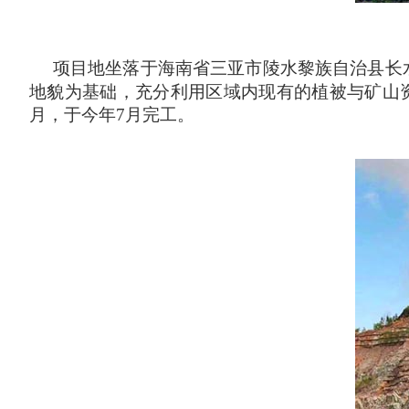
项目地坐落于海南省三亚市陵水黎族自治县长
地貌为基础，充分利用区域内现有的植被与矿山资
月，于今年7月完工。