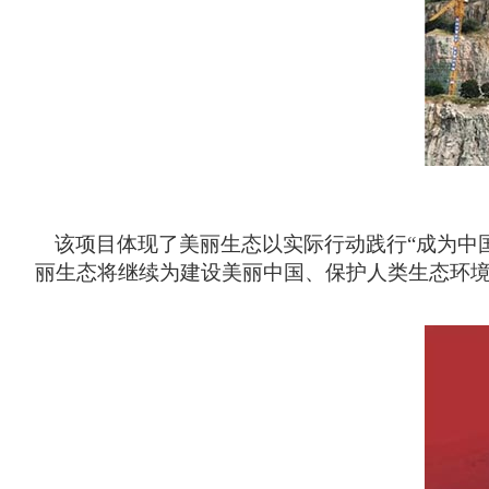
该项目体现了美丽生态以实际行动践行
“成为中
丽生态将继续为建设美丽中国、保护人类生态环