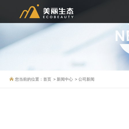
您当前的位置：
首页
新闻中心
公司新闻