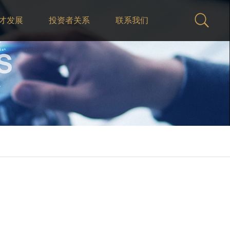
才发展
投资者关系
联系我们