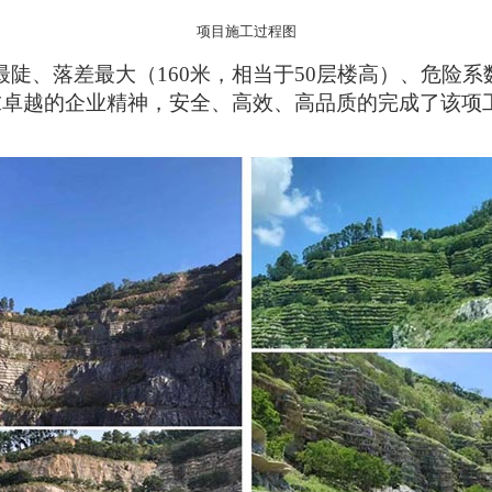
项目施工过程图
最陡、落差最大（160米，相当于50层楼高）、危险
求卓越的企业精神，安全、高效、高品质的完成了该项