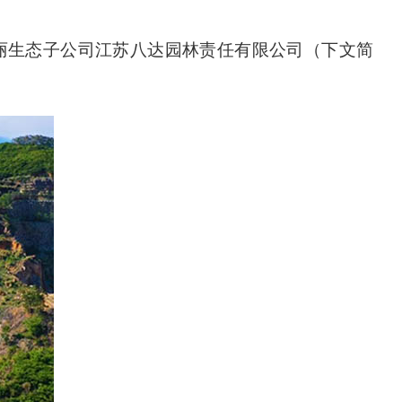
丽生态子公司江苏八达园林责任有限公司（下文简