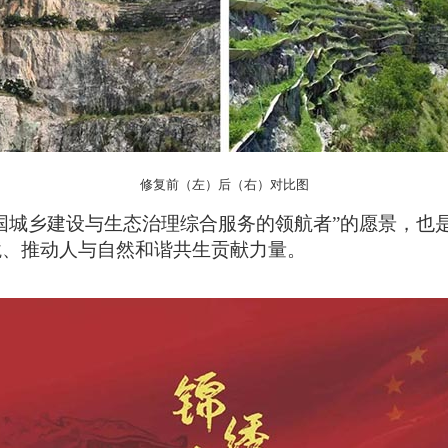
修复前（左）后（右）对比图
国城乡建设与生态治理综合服务的领航者”的愿景，也
境、推动人与自然和谐共生贡献力量。