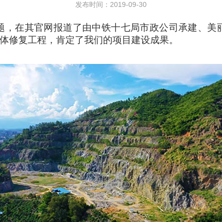
发布时间：2019-09-30
题，在其官网报道了由中铁十七局市政公司承建、美
山体修复工程，肯定了我们的项目建设成果。