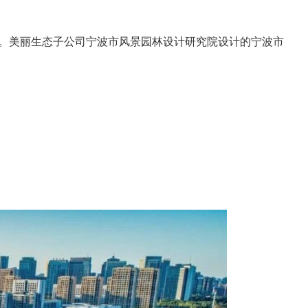
单。美丽生态子公司宁波市风景园林设计研究院设计的宁波市