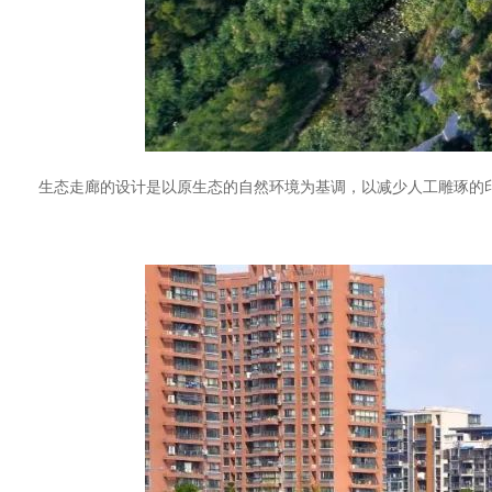
生态走廊的设计是以原生态的自然环境为基调，以减少人工雕琢的