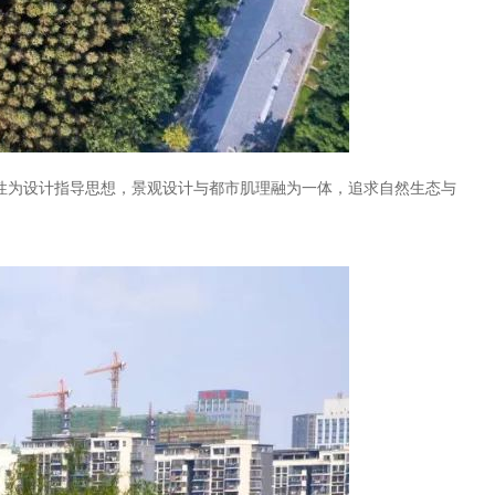
性为设计指导思想，景观设计与都市肌理融为一体，追求自然生态与