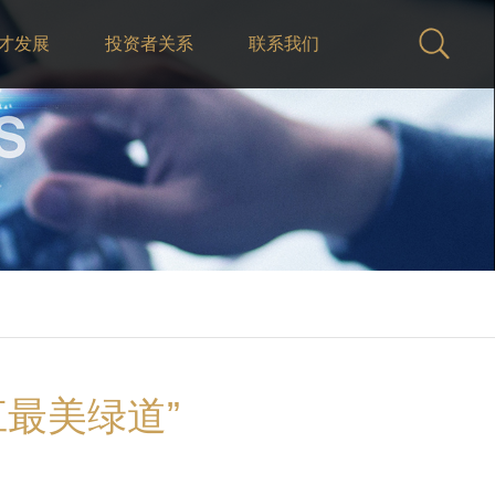
才发展
投资者关系
联系我们
江最美绿道”