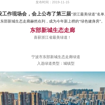
发布时间：2019-11-15
建设工作现场会，会上公布了第三届
“浙江最美绿道”名
东部新城生态走廊赫然在列，成为今年新上榜的“绿色健身房”。
东部新城生态走廊
喜获浙江省最美绿道！
宁波市东部新城生态走廊绿道
入选绿道类型：城镇型