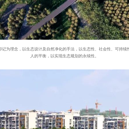
印记为理念，以生态设计及自然净化的手法，以生态性、社会性、可持续
人的平衡，以实现生态规划的永续性。