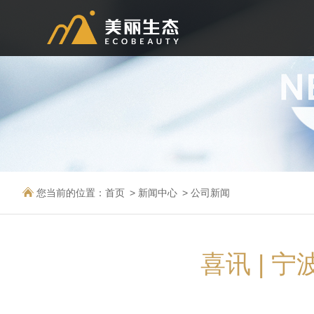
您当前的位置：
首页
新闻中心
公司新闻
喜讯 | 