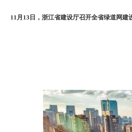
11月13日，浙江省建设厅召开全省绿道网