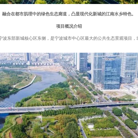
融合在都市肌理中的绿色生态廊道，凸显现代化新城的江南水乡特色。
项目概况介绍
宁波东部新城核心区东侧，
是宁波城市中心区最大的公共生态景观项目，