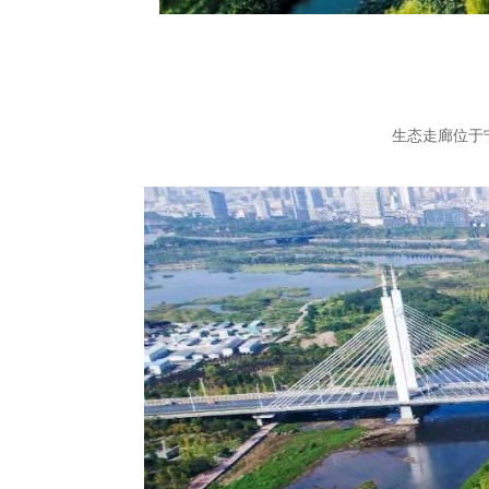
生态走廊位于