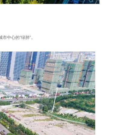
城市中心的
“绿肺”。