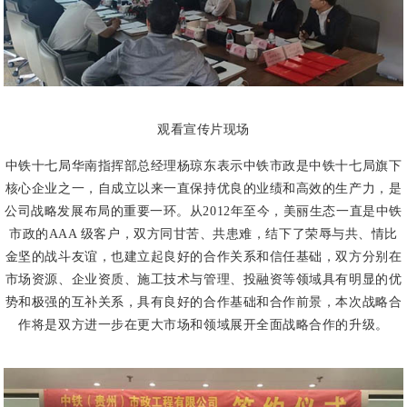
观看宣传片现场
中铁十七局华南指挥部总经理杨琼东表示中铁市政是中铁十七局旗下
核心企业之一，自成立以来一直保持优良的业绩和高效的生产力，是
公司战略发展布局的重要一环。从2012年至今，美丽生态一直是中铁
市政的AAA 级客户，双方同甘苦、共患难，结下了荣辱与共、情比
金坚的战斗友谊，也建立起良好的合作关系和信任基础，双方分别在
市场资源、企业资质、施工技术与管理、投融资等领域具有明显的优
势和极强的互补关系，
具有良好的合作基础和合作前景，本次战略合
作将是双方进一步在更大市场和领域展开全面战略合作的升级。