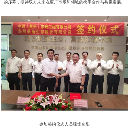
的序幕，期待双方未来在更广市场和领域的携手合作与共赢发展。
参加签约仪式人员现场合影