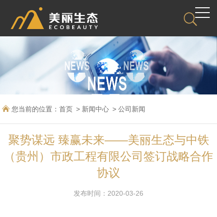
您当前的位置：
首页
新闻中心
公司新闻
聚势谋远 臻赢未来——美丽生态与中铁
（贵州）市政工程有限公司签订战略合作
协议
发布时间：2020-03-26