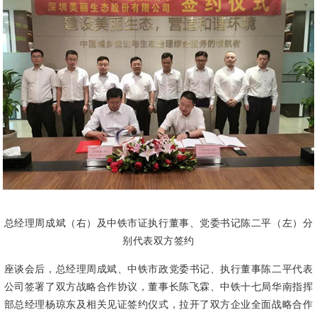
总经理周成斌（右）及中铁市证执行董事、党委书记陈二平（左）分
别代表双方签约
座谈会后，总经理周成斌、中铁市政党委书记、执行董事陈二平代表
公司签署了双方战略合作协议，董事长陈飞霖、
中铁十七局华南指挥
部总经理杨琼东及相关见证签约仪式，
拉开了双方企业全面战略合作