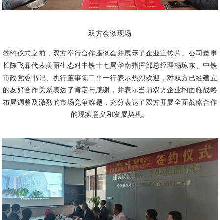
双方会谈现场
签约仪式之前，双方举行合作座谈会并展示了企业宣传片。公司董事
长陈飞霖代表美丽生态对中铁十七局华南指挥部总经理杨琼东、中铁
市政党委书记、执行董事陈二平一行表示热烈欢迎，对双方已经建立
的友好合作关系表达了肯定与感谢，并表示当前双方企业均面临战略
布局调整及激烈的市场竞争难题，充分表达了双方开展全面战略合作
的现实意义和发展契机。