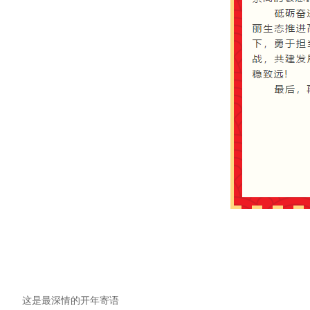
这是最深情的开年寄语