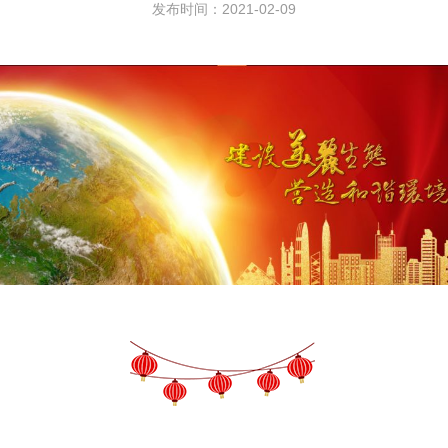
发布时间：2021-02-09