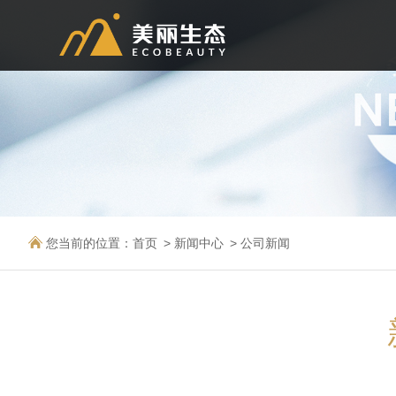
您当前的位置：
首页
新闻中心
公司新闻