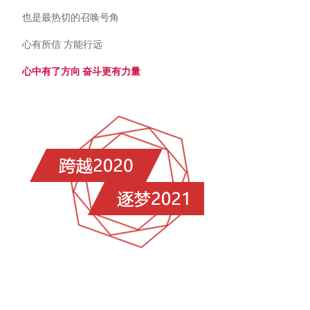
也是最热切的召唤号角
心有所信 方能行远
心中有了方向 奋斗更有力量