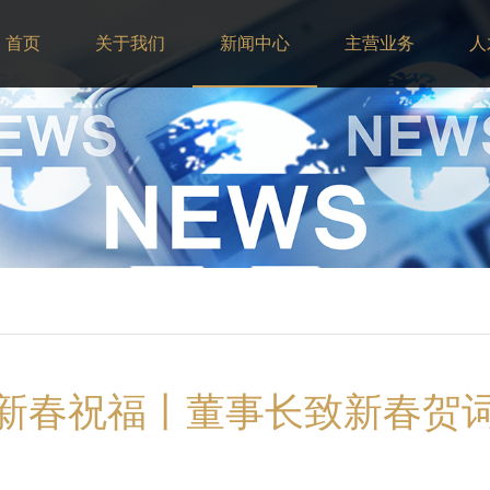
首页
关于我们
新闻中心
主营业务
人
新春祝福丨董事长致新春贺