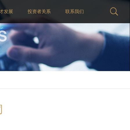
才发展
投资者关系
联系我们
词