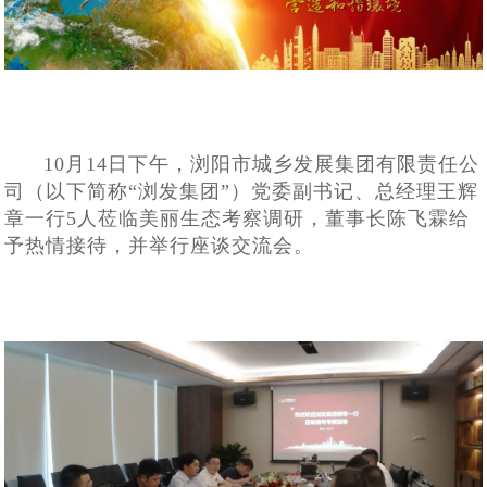
10月14日下午，浏阳市城乡发展集团有限责任公
司（以下简称“浏发集团”）党委副书记、总经理王辉
章一行5人莅临美丽生态考察调研，董事长陈飞霖
给
予
热情接待
，并举行座谈交流会。