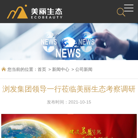
您当前的位置：
首页
新闻中心
公司新闻
浏发集团领导一行莅临美丽生态考察调研
发布时间：2021-10-15