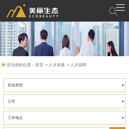
您当前的位置：
首页
人才发展
人才招聘