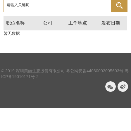
职位名称
公司
工作地点
发布日期
暂无数据
© 2019 深圳美丽生态股份有限公司.
粤公网安备44030002005603号
粤
ICP备19010171号-2