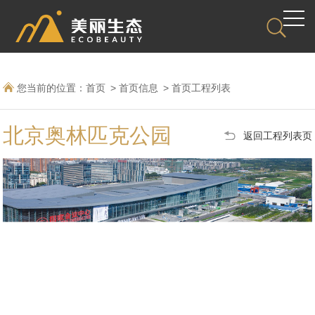
您当前的位置：
首页
首页信息
首页工程列表
北京奥林匹克公园
返回工程列表页