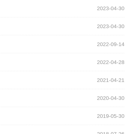
2023-04-30
2023-04-30
2022-09-14
2022-04-28
2021-04-21
2020-04-30
2019-05-30
2018-07-26