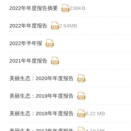
2022年年度报告摘要
236KB
2022年年度报告
2.64MB
2022年半年报
2021年年度报告
美丽生态：2020年年度报告
美丽生态：2019年年度报告
美丽生态：2018年年度报告
6.22 MB
美丽生态：2017年年度报告
3.10 MB