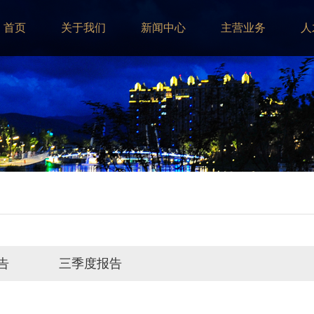
首页
关于我们
新闻中心
主营业务
人
告
三季度报告