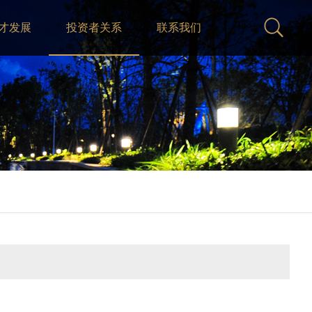
才发展
投资者关系
联系我们