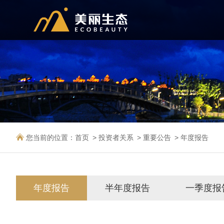
您当前的位置：
首页
投资者关系
重要公告
年度报告
年度报告
半年度报告
一季度报