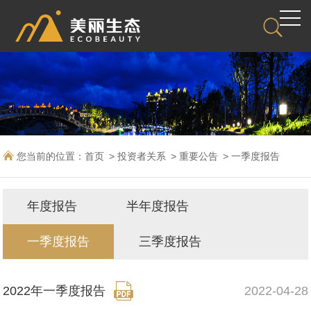
您当前的位置：
首页
投资者关系
重要公告
一季度报告
年度报告
半年度报告
一季度报告
三季度报告
2022年一季度报告
2022-04-28