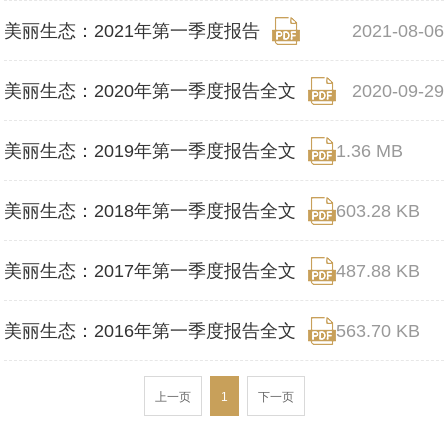
美丽生态：2021年第一季度报告
2021-08-06
美丽生态：2020年第一季度报告全文
2020-09-29
美丽生态：2019年第一季度报告全文
1.36 MB
美丽生态：2018年第一季度报告全文
603.28 KB
2019-04-30
美丽生态：2017年第一季度报告全文
487.88 KB
2018-04-27
美丽生态：2016年第一季度报告全文
563.70 KB
2017-04-28
2016-04-29
上一页
1
下一页