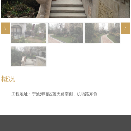
概况
工程地址：宁波海曙区蓝天路南侧，机场路东侧