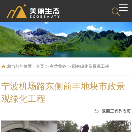
您当前的位置：
首页
主营业务
园林绿化及景观工程
宁波机场路东侧前丰地块市政景
观绿化工程
返回工程列表页