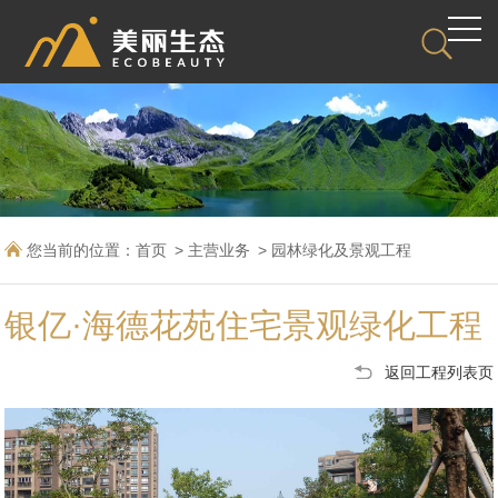
您当前的位置：
首页
主营业务
园林绿化及景观工程
银亿·海德花苑住宅景观绿化工程
返回工程列表页