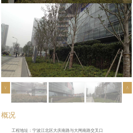
概况
工程地址：宁波江北区大庆南路与大闸南路交叉口