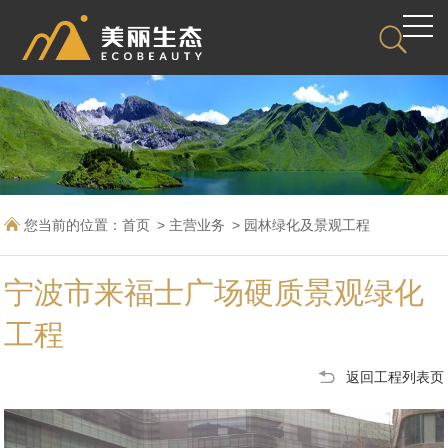
您当前的位置：
首页
主营业务
园林绿化及景观工程
宁波市来福士广场硬质景观绿化
工程
返回工程列表页