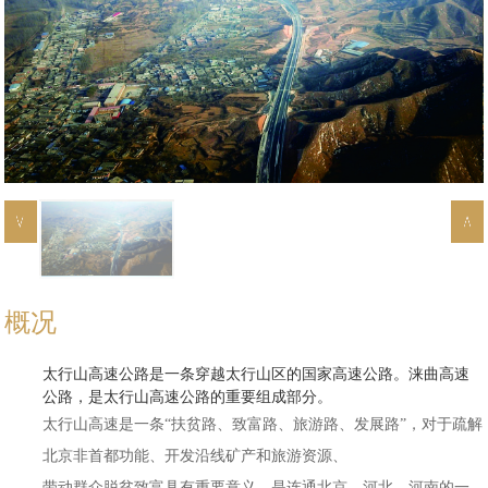
概况
太行山高速公路是一条穿越太行山区的国家高速公路。涞曲高速
公路，是太行山高速公路的重要组成部分。
太行山高速是一条“扶贫路、致富路、旅游路、发展路”，对于疏解
北京非首都功能、开发沿线矿产和旅游资源、
带动群众脱贫致富具有重要意义，是连通北京、河北、河南的一