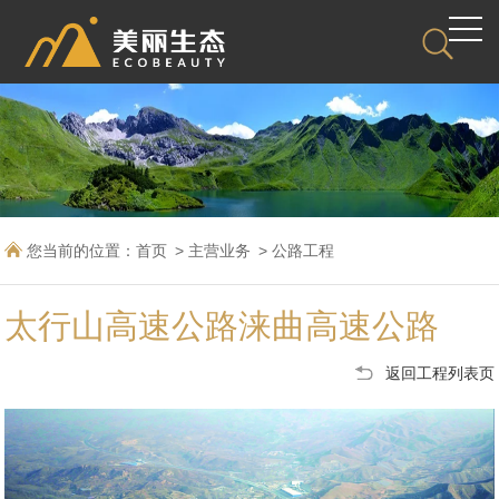
您当前的位置：
首页
主营业务
公路工程
太行山高速公路涞曲高速公路
返回工程列表页