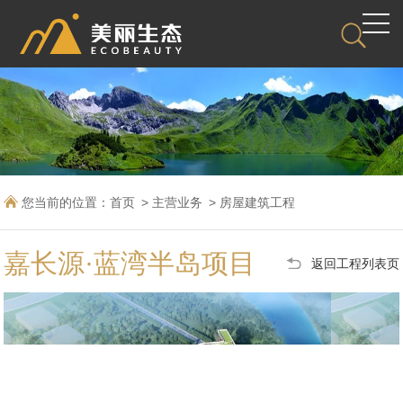
您当前的位置：
首页
主营业务
房屋建筑工程
嘉长源·蓝湾半岛项目
返回工程列表页