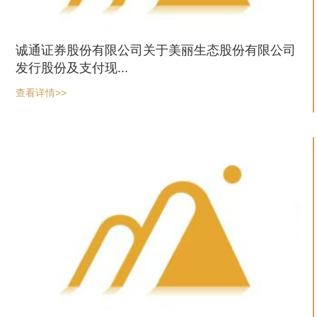
诚通证券股份有限公司关于美丽生态股份有限公司
发行股份及支付现...
查看详情>>