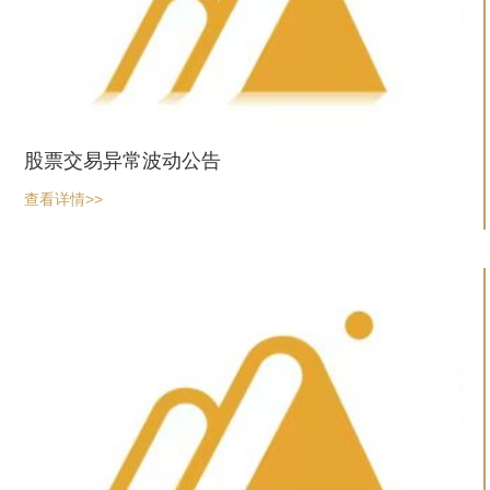
股票交易异常波动公告
查看详情>>