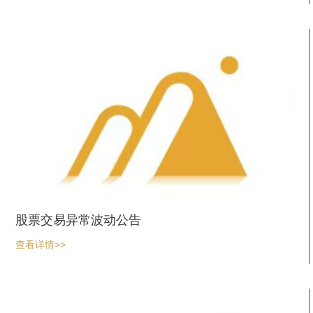
股票交易异常波动公告
查看详情>>