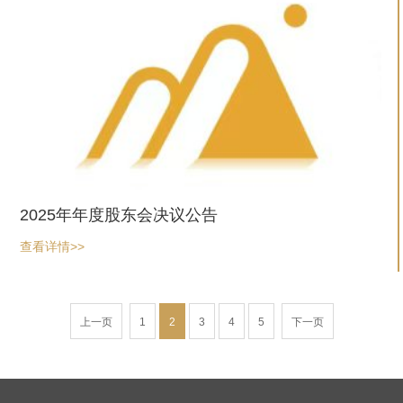
2025年年度股东会决议公告
查看详情>>
上一页
1
2
3
4
5
下一页