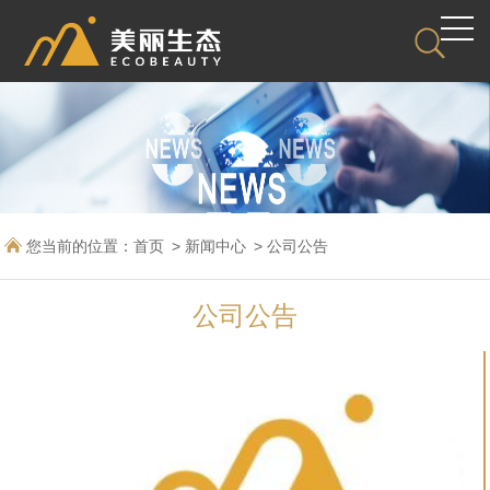
您当前的位置：
首页
新闻中心
公司公告
公司公告