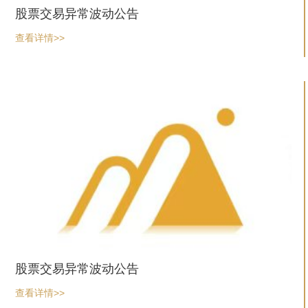
股票交易异常波动公告
查看详情>>
股票交易异常波动公告
查看详情>>