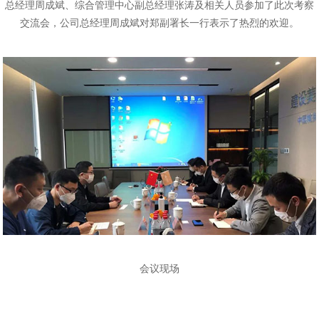
总经理周成斌、综合管理中心副总经理张涛及相关人员参加了此次考察
交流会，公司总经理周成斌对郑副署长一行表示了热烈的欢迎。
会议现场