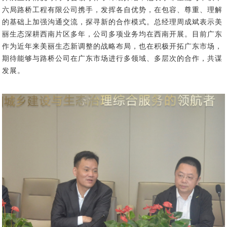
六局
路桥工程有限公司
携手
，发挥各自优势，在包容、尊重、理解
的基础上加强沟通交流，探寻新的合作模式
。
总经理周成斌表示美
丽生态深耕西南片区多年，公司多项业务均在西南开展。目前广东
作为近年来美丽生态新调整的战略布局，也在积极开拓广东市场，
期待能够与路桥公司在广东市场进行多领域、多层次的
合作，共谋
发展。