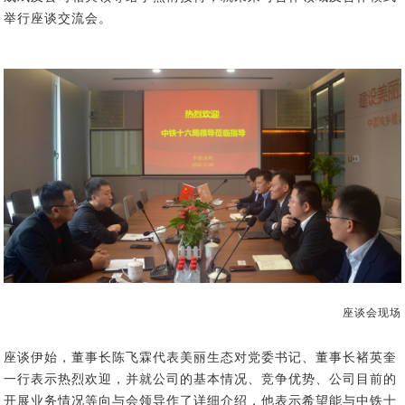
举行座谈交流会。
座谈会现场
座谈伊始，董事长陈飞霖代表美丽生态对党委书记、董事长褚英奎
一行表示热烈欢迎，并就公司的基本情况、竞争优势、公司目前的
开展业务情况等
向与会领导
作了详细介绍，他表示希望能与
中铁十