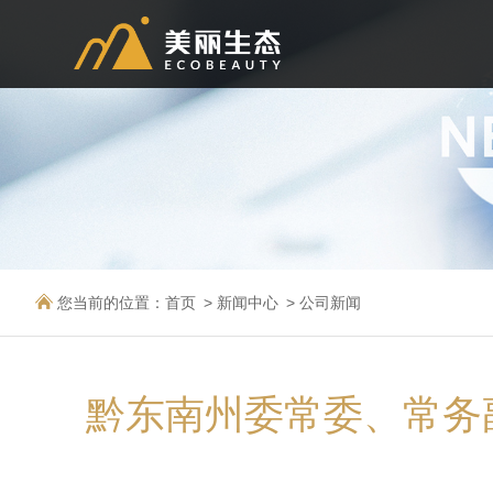
您当前的位置：
首页
新闻中心
公司新闻
黔东南州委常委、常务