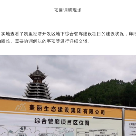
项目调研现场
，实地查看了凯里经济开发区地下综
合管廊建设项目的建设状况，详
的困难、需要协调解决的事项等进行详细交谈。