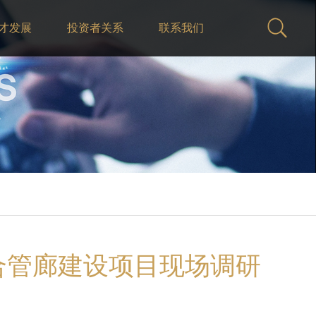
才发展
投资者关系
联系我们
合管廊建设项目现场调研