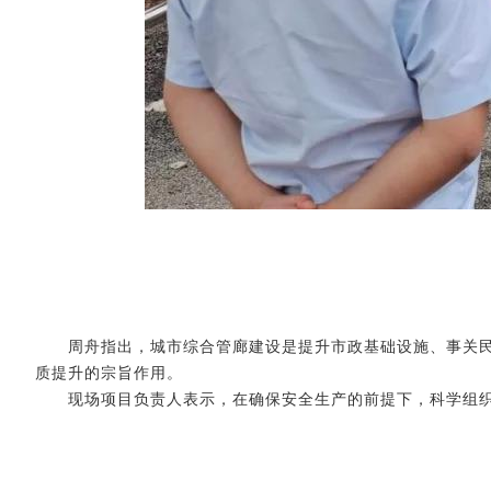
周舟指出，城市综合管廊建设是提升市政基础设施、事关民
质提升的宗旨作用。
现场项目负责人表示，在确保安
全生产的前提下，科学组