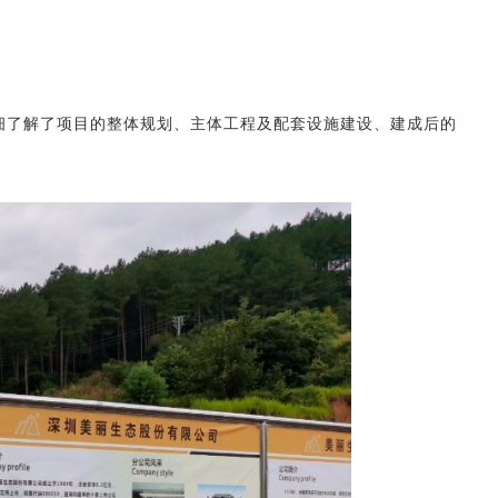
细了解了项目的整体规划、主体工程及配套设施建设、建成后的