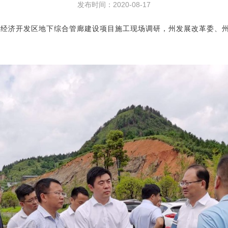
发布时间：2020-08-17
里经济开发区地下综合管廊建设项目施工现场调研，
州发展改革委、