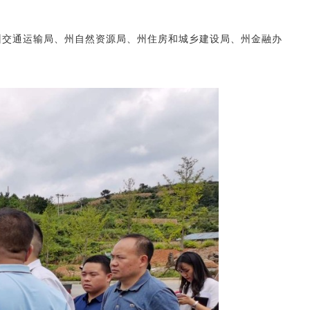
州交通运输局、州自然资源局、州住房和城乡建设局、州金融办