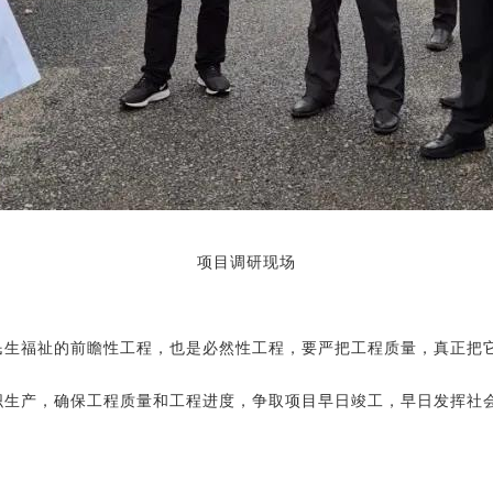
项目调研现场
生福祉的前瞻性工程，也是必然性工程，要严把工程质量，真正把
织生产，确保工程质量和工程进度，争取项目早日竣工，早日发挥社