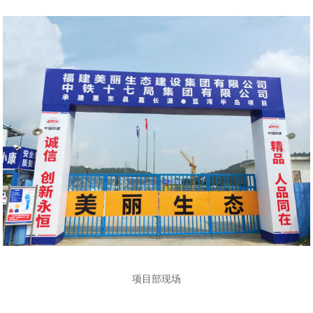
项目部现场