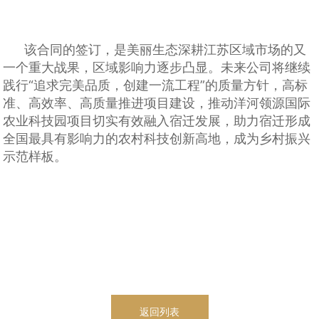
该合同的签订，是美丽生态深耕江苏区域市场的又
一个重大战果，区域影响力逐步凸显。未来公司将继续
践行“追求完美品质，创建一流工程”的质量方针，高标
准、高效率、高质量推进项目建设，推动洋河领源国际
农业科技园项目切实有效融入宿迁发展，助力宿迁形成
全国最具有影响力的农村科技创新高地，成为乡村振兴
示范样板。
返回列表