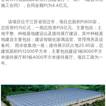
施工合同》，合同金额约为4.4亿元。
该项目位于江苏省宿迁市，项目总面积约600亩，
总投资约15亿元，一期总投资约5亿元。主要包括：土
地平整、种植基地建设以及接待展厅建设。其中种植基
地建设主要包括：建设智能化玻璃温室、管理用房及设
备间、 雨水收集池一座；接待展示区占地25.95亩，总
建筑面积约12000平方米，主要包括建设1栋8000平方
米接待展厅和1栋4000平方米接待展厅。项目工期为一
年。