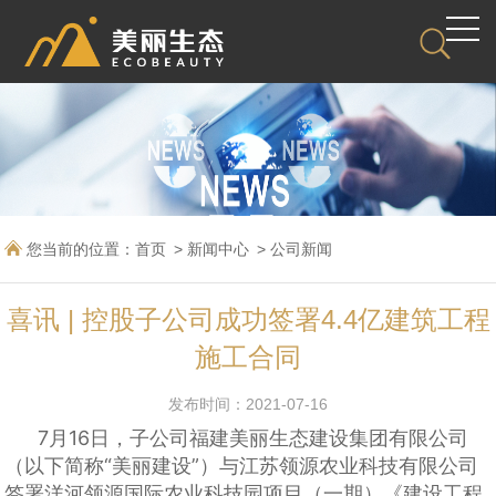
您当前的位置：
首页
新闻中心
公司新闻
喜讯 | 控股子公司成功签署4.4亿建筑工程
施工合同
发布时间：2021-07-16
7月16日，
子公司福建美丽生态建设集团有限公司
（以下简称“美丽建设”）与江苏领源农业科技有限公司
签署洋河领源国际农业科技园项目（一期）《建设工程