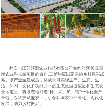
此次与江苏领源农业科技有限公司签约洋河领源国
际农业科技园项目的合作,正是响应国家实施乡村振兴战
略。该产业园建成后，将成为可实现生产、生态、生
活、休闲、文化多功能并举的生态旅游度假区和生态农
业示范区，将系统地打造“种、采、加、销”一体化全产
业链，以科技赋能农业，引领我国农业产业化、现代化
发展，助力乡村振兴。