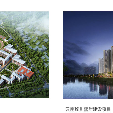
云南螳川熙岸建设项目