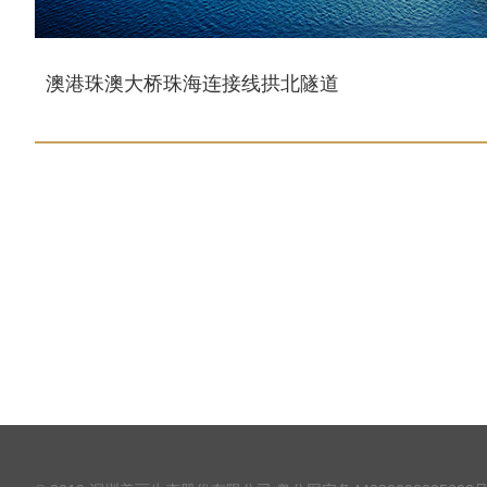
澳港珠澳大桥珠海连接线拱北隧道