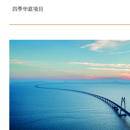
四季华庭项目