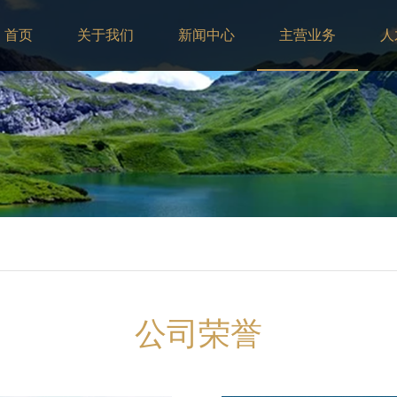
首页
关于我们
新闻中心
主营业务
人
公司荣誉