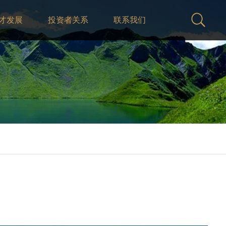
才发展
投资者关系
联系我们