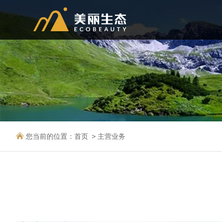
您当前的位置：
首页
主营业务