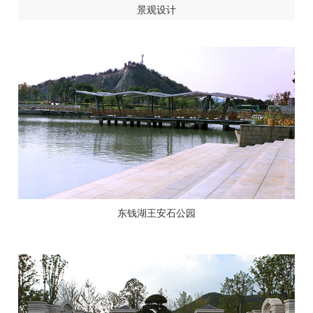
景观设计
东钱湖王安石公园