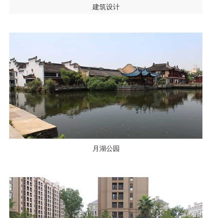
建筑设计
月湖公园