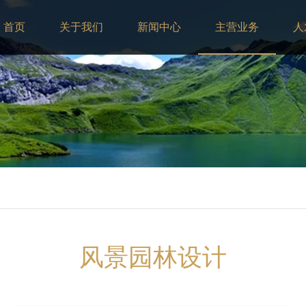
首页
关于我们
新闻中心
主营业务
人
风景园林设计