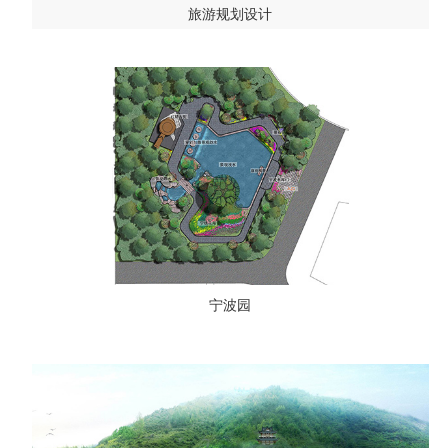
旅游规划设计
宁波园