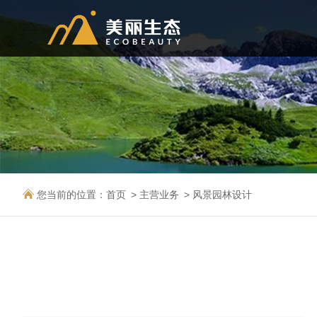
您当前的位置：
首页
主营业务
风景园林设计