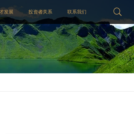
才发展
投资者关系
联系我们