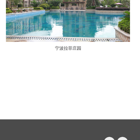
宁波拉菲庄园