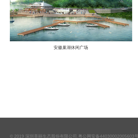
安徽巢湖休闲广场
© 2019 深圳美丽生态股份有限公司.
粤公网安备44030002005603