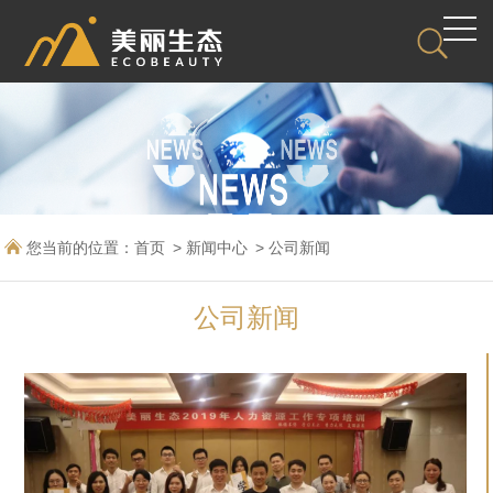
您当前的位置：
首页
新闻中心
公司新闻
公司新闻