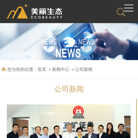
您当前的位置：
首页
新闻中心
公司新闻
公司新闻