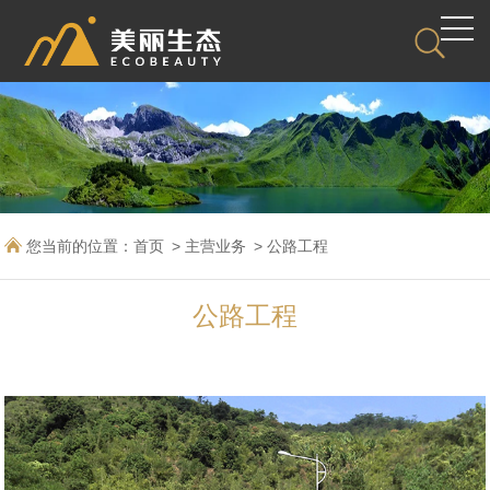
您当前的位置：
首页
主营业务
公路工程
公路工程