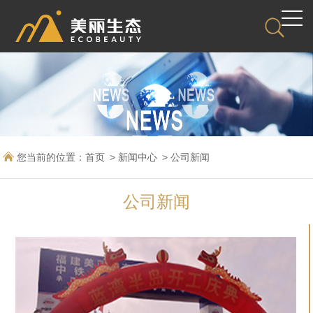
您当前的位置：
首页
新闻中心
公司新闻
公司新闻