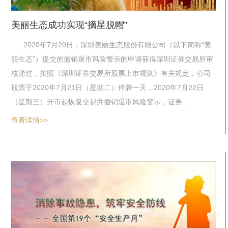
美丽生态成功实现“摘星脱帽”
2020年7月20日，深圳美丽生态股份有限公司（以下简称“美
丽生态”）提交的撤销退市风险警示的申请获得深圳证券交易所审
核通过，按照《深圳证券交易所股票上市规则》有关规定，公司
股票于2020年7月21日（星期二）停牌一天，2020年7月22日
（星期三）开市起恢复交易并撤销退市风险警示，证券...
查看详情>>