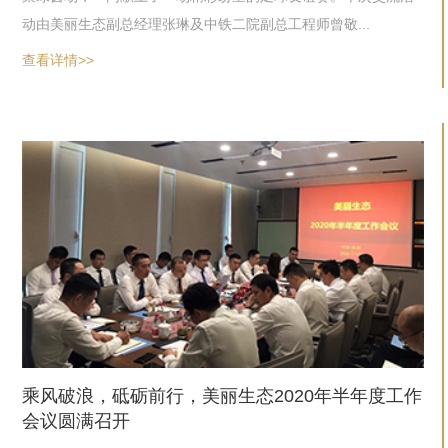
动由美丽生态副总经理张琳及中铁二院副总工程师曾敬...
查看详情>>
乘风破浪，砥砺前行，美丽生态2020年半年度工作
会议圆满召开