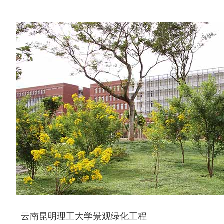
云南昆明理工大学景观绿化工程