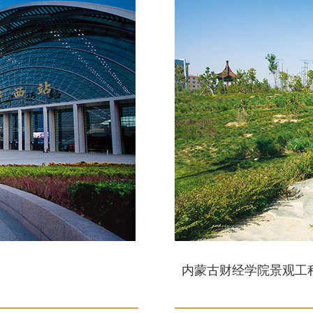
内蒙古财经学院景观工