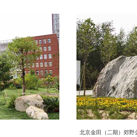
北京金田（二期）郊野