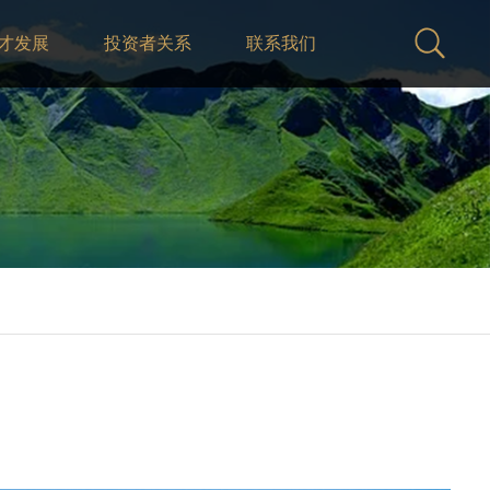
才发展
投资者关系
联系我们