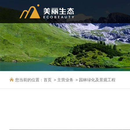
您当前的位置：
首页
主营业务
园林绿化及景观工程