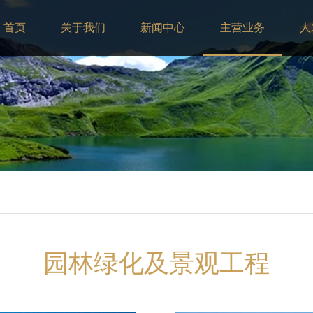
首页
关于我们
新闻中心
主营业务
人
园林绿化及景观工程