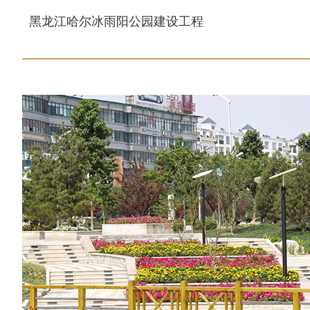
黑龙江哈尔冰雨阳公园建设工程