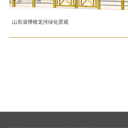
山东淄博猪龙河绿化景观