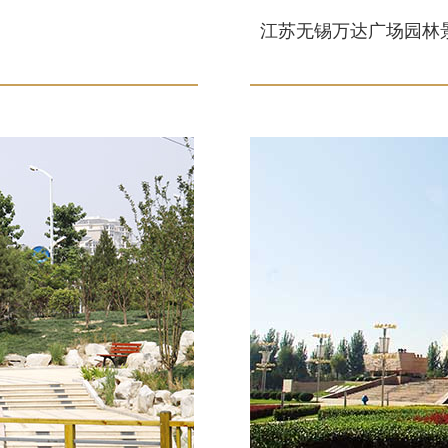
江苏无锡万达广场园林