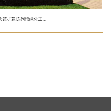
馆扩建陈列馆绿化工...