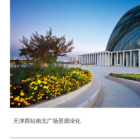
天津西站南北广场景观绿化