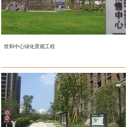
世和中心绿化景观工程