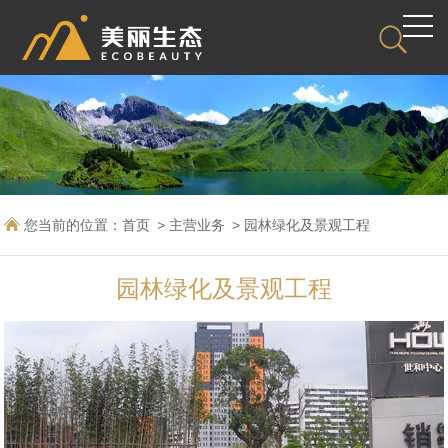
您当前的位置：
首页
主营业务
园林绿化及景观工程
园林绿化及景观工程