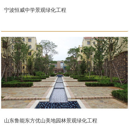
宁波恒威中学景观绿化工程
山东鲁能东方优山美地园林景观绿化工程