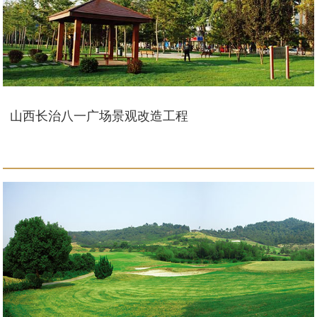
山西长治八一广场景观改造工程