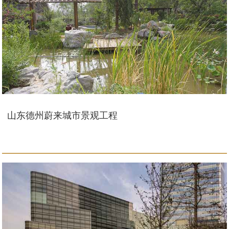
山东德州蔚来城市景观工程