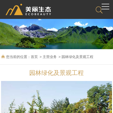
您当前的位置：
首页
主营业务
园林绿化及景观工程
园林绿化及景观工程